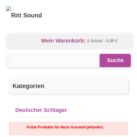
Mein Warenkorb:
0 Artikel -
0,00 €
Suche
Kategorien
Deutscher Schlager
Keine Produkte für diese Auswahl gefunden.