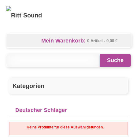
Mein Warenkorb:
0 Artikel -
0,00 €
Suche
Kategorien
Deutscher Schlager
Keine Produkte für diese Auswahl gefunden.