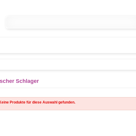
scher Schlager
Keine Produkte für diese Auswahl gefunden.