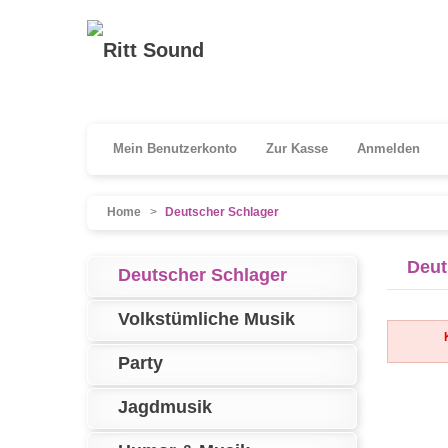
Mein Benutzerkonto
Zur Kasse
Anmelden
Home
>
Deutscher Schlager
Deut
Deutscher Schlager
Volkstümliche Musik
Party
Jagdmusik