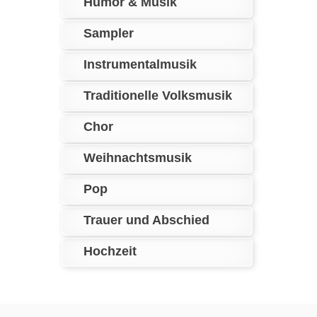
Humor & Musik
Sampler
Instrumentalmusik
Traditionelle Volksmusik
Chor
Weihnachtsmusik
Pop
Trauer und Abschied
Hochzeit