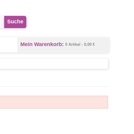
Suche
Mein Warenkorb:
0 Artikel -
0,00 €