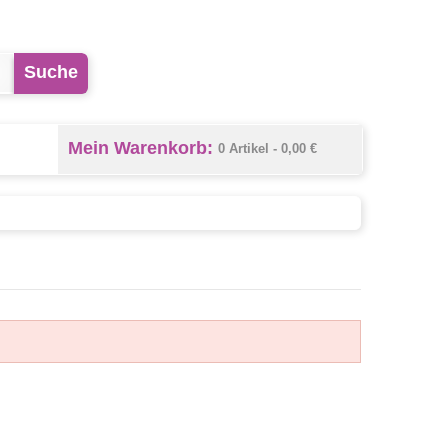
Suche
Mein Warenkorb:
0 Artikel -
0,00 €