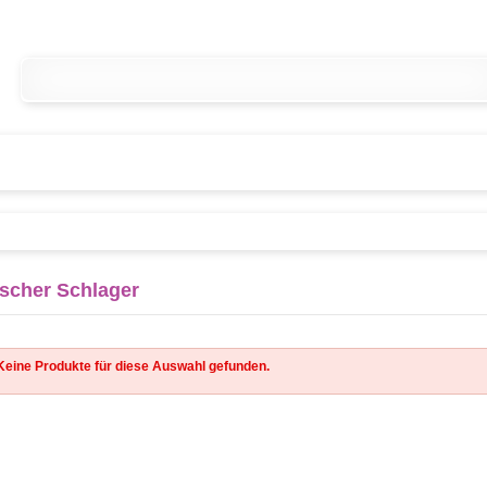
scher Schlager
Keine Produkte für diese Auswahl gefunden.