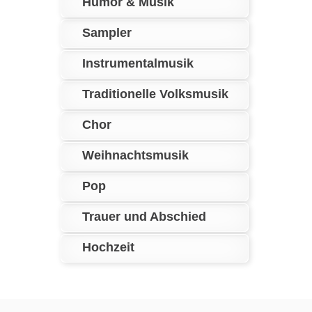
Humor & Musik
Sampler
Instrumentalmusik
Traditionelle Volksmusik
Chor
Weihnachtsmusik
Pop
Trauer und Abschied
Hochzeit