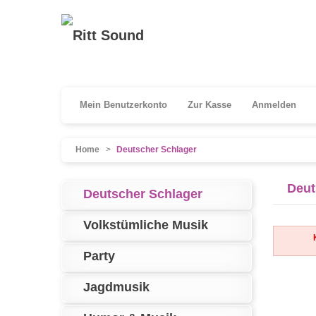
Mein Benutzerkonto
Zur Kasse
Anmelden
Home
>
Deutscher Schlager
Deut
Deutscher Schlager
Volkstümliche Musik
Party
Jagdmusik