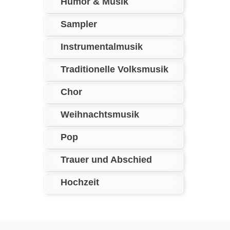
Humor & Musik
Sampler
Instrumentalmusik
Traditionelle Volksmusik
Chor
Weihnachtsmusik
Pop
Trauer und Abschied
Hochzeit