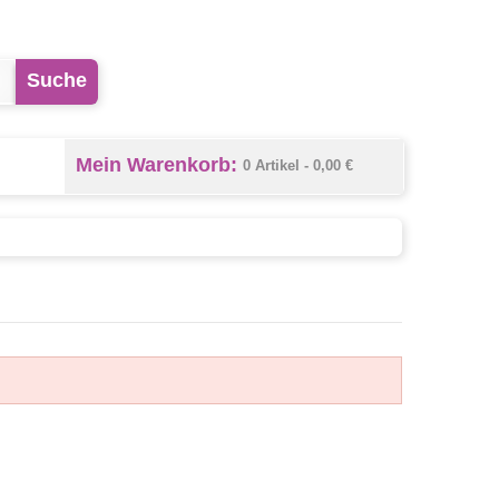
Suche
Mein Warenkorb:
0 Artikel -
0,00 €