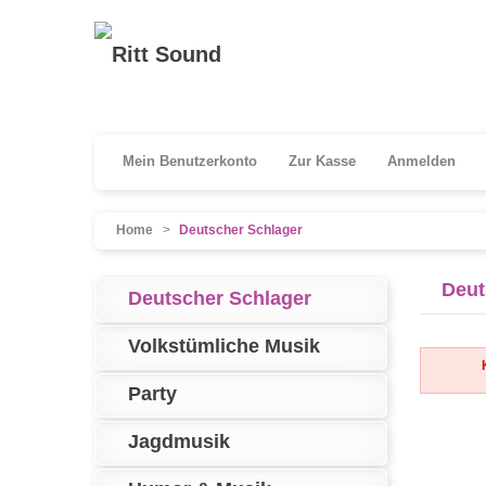
Mein Benutzerkonto
Zur Kasse
Anmelden
Home
>
Deutscher Schlager
Deut
Deutscher Schlager
Volkstümliche Musik
Party
Jagdmusik