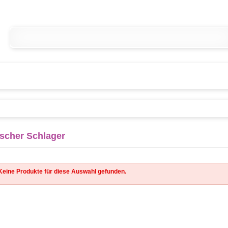
scher Schlager
Keine Produkte für diese Auswahl gefunden.