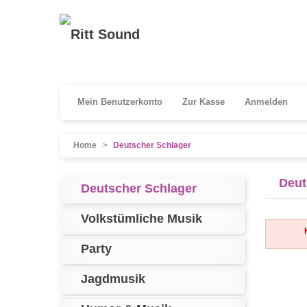
Mein Benutzerkonto
Zur Kasse
Anmelden
Home
>
Deutscher Schlager
Deut
Deutscher Schlager
Volkstümliche Musik
Party
Jagdmusik