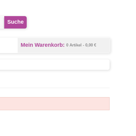
Suche
Mein Warenkorb:
0 Artikel -
0,00 €