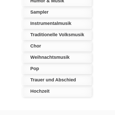
Humor & Musik
Sampler
Instrumentalmusik
Traditionelle Volksmusik
Chor
Weihnachtsmusik
Pop
Trauer und Abschied
Hochzeit