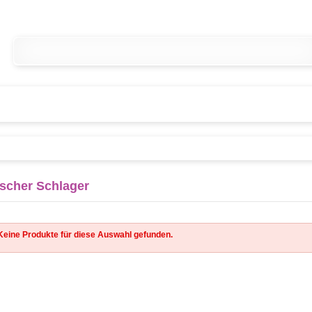
scher Schlager
Keine Produkte für diese Auswahl gefunden.