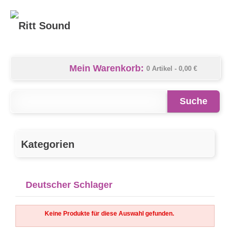
Mein Warenkorb:
0 Artikel -
0,00 €
Suche
Kategorien
Deutscher Schlager
Keine Produkte für diese Auswahl gefunden.