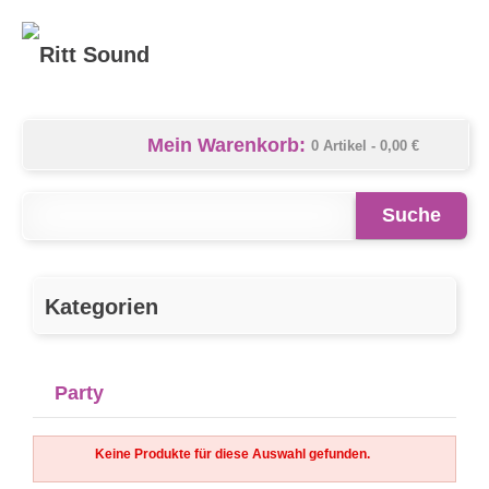
Mein Warenkorb:
0 Artikel -
0,00 €
Suche
Kategorien
Party
Keine Produkte für diese Auswahl gefunden.