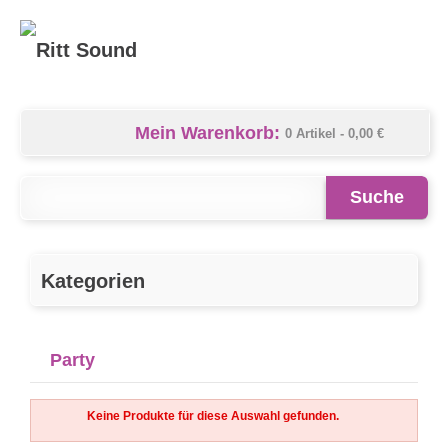
Mein Warenkorb:
0 Artikel -
0,00 €
Suche
Kategorien
Party
Keine Produkte für diese Auswahl gefunden.