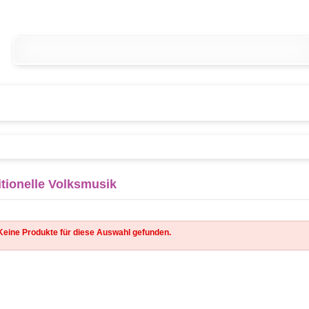
itionelle Volksmusik
Keine Produkte für diese Auswahl gefunden.