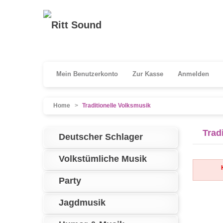
Mein Benutzerkonto
Zur Kasse
Anmelden
Home
>
Traditionelle Volksmusik
Trad
Deutscher Schlager
Volkstümliche Musik
Party
Jagdmusik