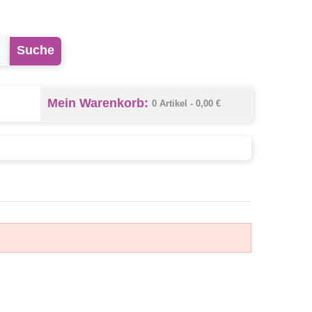
Suche
Mein Warenkorb:
0 Artikel -
0,00 €