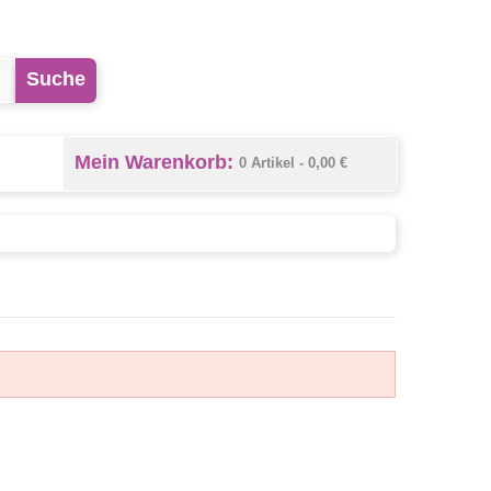
Suche
Mein Warenkorb:
0 Artikel -
0,00 €