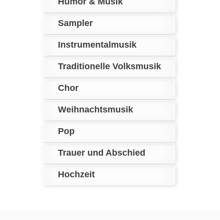
Humor & Musik
Sampler
Instrumentalmusik
Traditionelle Volksmusik
Chor
Weihnachtsmusik
Pop
Trauer und Abschied
Hochzeit