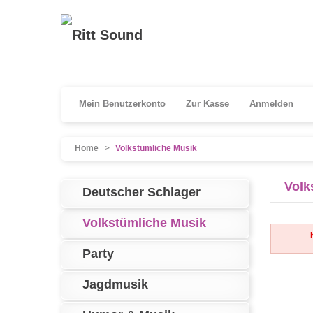
Mein Benutzerkonto
Zur Kasse
Anmelden
Home
>
Volkstümliche Musik
Volk
Deutscher Schlager
Volkstümliche Musik
Party
Jagdmusik