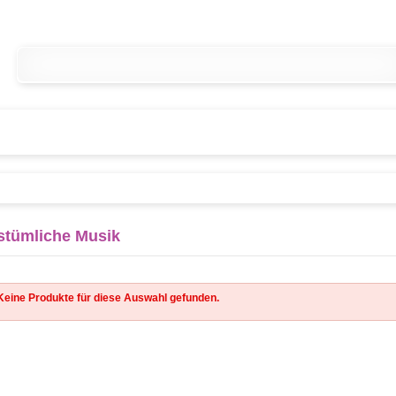
stümliche Musik
Keine Produkte für diese Auswahl gefunden.