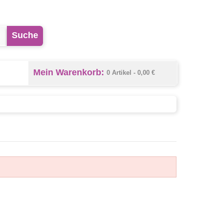
Suche
Mein Warenkorb:
0 Artikel -
0,00 €