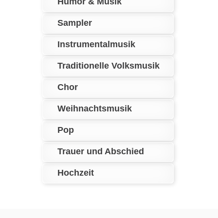
Humor & Musik
Sampler
Instrumentalmusik
Traditionelle Volksmusik
Chor
Weihnachtsmusik
Pop
Trauer und Abschied
Hochzeit