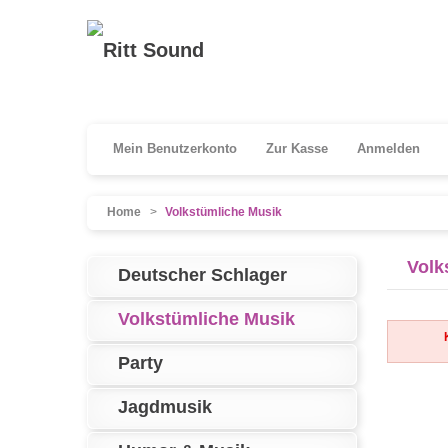
Mein Benutzerkonto
Zur Kasse
Anmelden
Home
>
Volkstümliche Musik
Volk
Deutscher Schlager
Volkstümliche Musik
Party
Jagdmusik