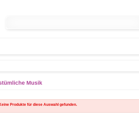
stümliche Musik
Keine Produkte für diese Auswahl gefunden.