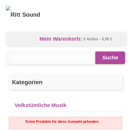
Mein Warenkorb:
0 Artikel -
0,00 €
Suche
Kategorien
Volkstümliche Musik
Keine Produkte für diese Auswahl gefunden.