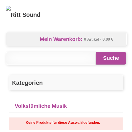
Mein Warenkorb:
0 Artikel -
0,00 €
Suche
Kategorien
Volkstümliche Musik
Keine Produkte für diese Auswahl gefunden.