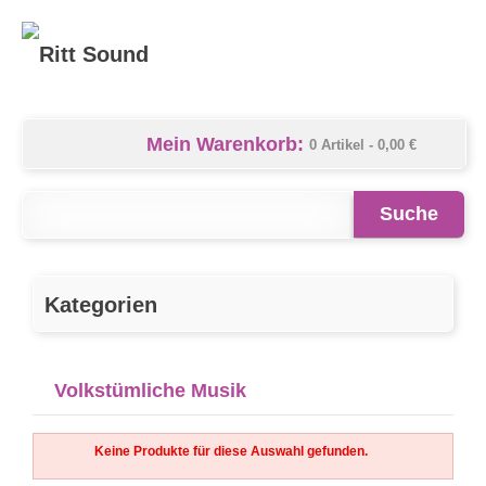
Mein Warenkorb:
0 Artikel -
0,00 €
Suche
Kategorien
Volkstümliche Musik
Keine Produkte für diese Auswahl gefunden.