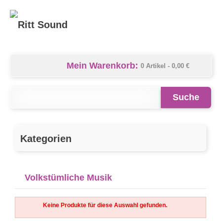
Mein Warenkorb:
0 Artikel -
0,00 €
Suche
Kategorien
Volkstümliche Musik
Keine Produkte für diese Auswahl gefunden.