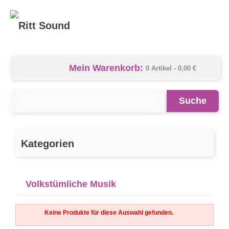
Mein Warenkorb:
0 Artikel -
0,00 €
Suche
Kategorien
Volkstümliche Musik
Keine Produkte für diese Auswahl gefunden.