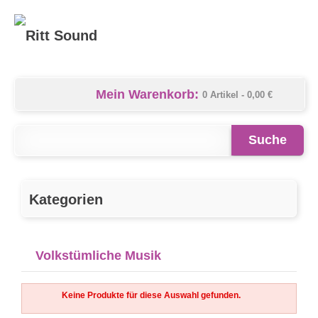
Mein Warenkorb:
0 Artikel -
0,00 €
Suche
Kategorien
Volkstümliche Musik
Keine Produkte für diese Auswahl gefunden.