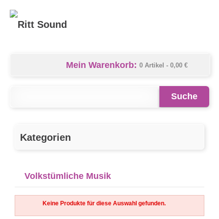
Mein Warenkorb:
0 Artikel -
0,00 €
Suche
Kategorien
Volkstümliche Musik
Keine Produkte für diese Auswahl gefunden.