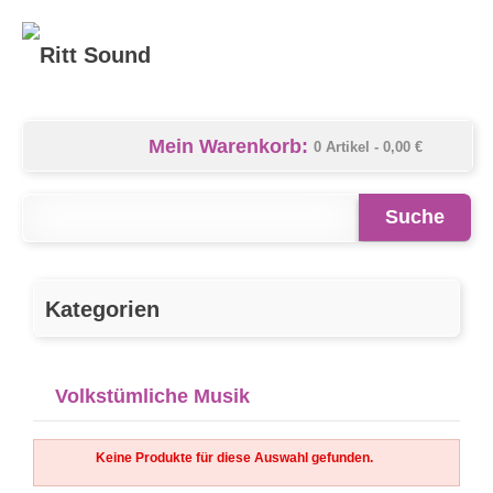
Mein Warenkorb:
0 Artikel -
0,00 €
Suche
Kategorien
Volkstümliche Musik
Keine Produkte für diese Auswahl gefunden.