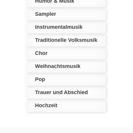
Humor & Musik
Sampler
Instrumentalmusik
Traditionelle Volksmusik
Chor
Weihnachtsmusik
Pop
Trauer und Abschied
Hochzeit