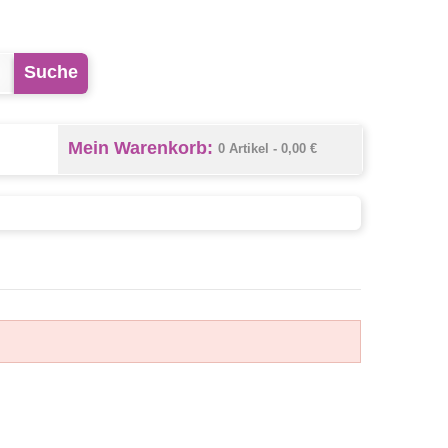
Suche
Mein Warenkorb:
0 Artikel -
0,00 €