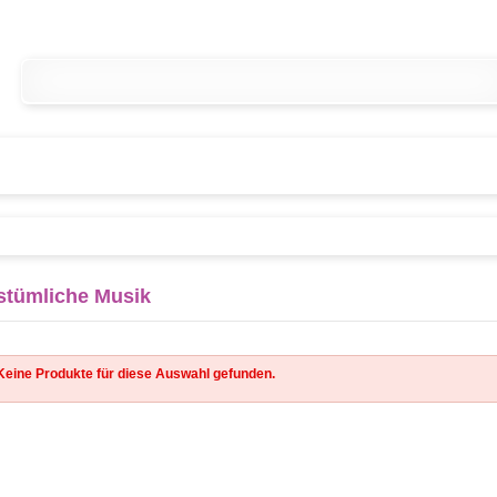
stümliche Musik
Keine Produkte für diese Auswahl gefunden.