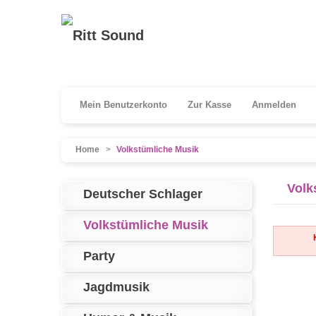
Mein Benutzerkonto
Zur Kasse
Anmelden
Home
>
Volkstümliche Musik
Volk
Deutscher Schlager
Volkstümliche Musik
Party
Jagdmusik