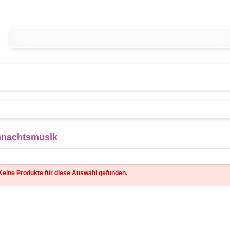
nachtsmusik
Keine Produkte für diese Auswahl gefunden.