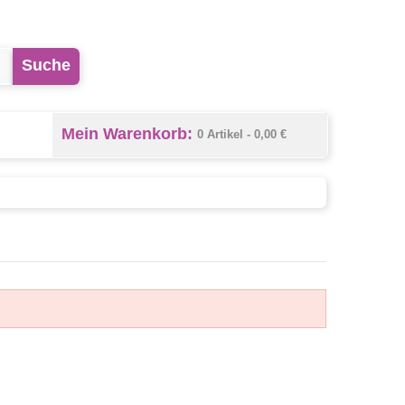
Suche
Mein Warenkorb:
0 Artikel -
0,00 €