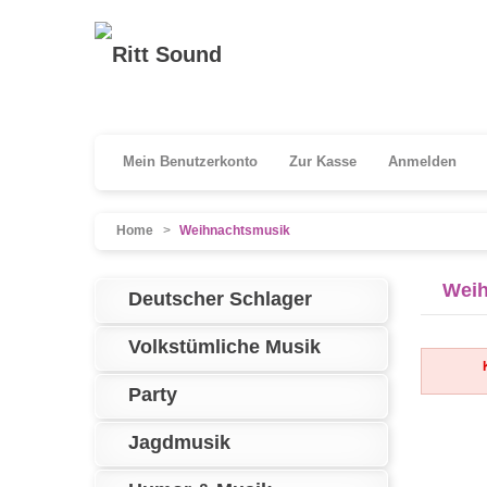
Mein Benutzerkonto
Zur Kasse
Anmelden
Home
>
Weihnachtsmusik
Weih
Deutscher Schlager
Volkstümliche Musik
Party
Jagdmusik